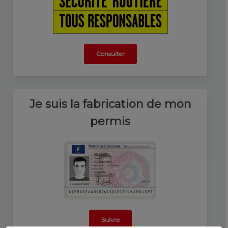
Consulter
Je suis la fabrication de mon
permis
Suivre